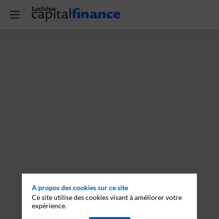
A propos des cookies sur ce site
Ce site utilise des cookies visant à améliorer votre
expérience.