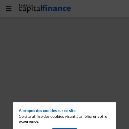
A propos des cookies sur ce site
Ce site utilise des cookies visant à améliorer votre
expérience.