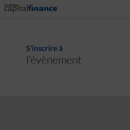
S'inscrire à
l'évènement