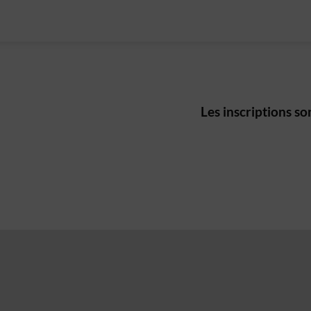
Les inscriptions son